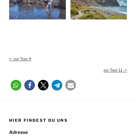
<- zur Tour 9
zur Tour 11 ->
HIER FINDEST DU UNS
Adresse