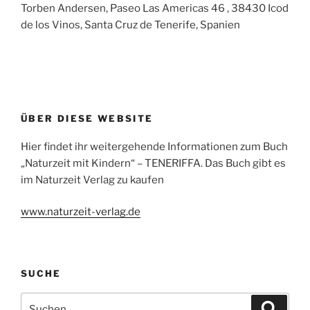
Torben Andersen, Paseo Las Americas 46 , 38430 Icod
de los Vinos, Santa Cruz de Tenerife, Spanien
ÜBER DIESE WEBSITE
Hier findet ihr weitergehende Informationen zum Buch
„Naturzeit mit Kindern“ – TENERIFFA. Das Buch gibt es
im Naturzeit Verlag zu kaufen
www.naturzeit-verlag.de
SUCHE
Suchen
Suche