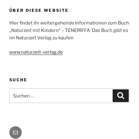
ÜBER DIESE WEBSITE
Hier findet ihr weitergehende Informationen zum Buch
„Naturzeit mit Kindern“ – TENERIFFA. Das Buch gibt es
im Naturzeit Verlag zu kaufen
www.naturzeit-verlag.de
SUCHE
Suchen
Suche
nach:
Autorenkontakt