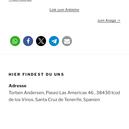
Link zum Anbieter
zum Anaga ->
HIER FINDEST DU UNS
Adresse
Torben Andersen, Paseo Las Americas 46 , 38430 Icod
de los Vinos, Santa Cruz de Tenerife, Spanien