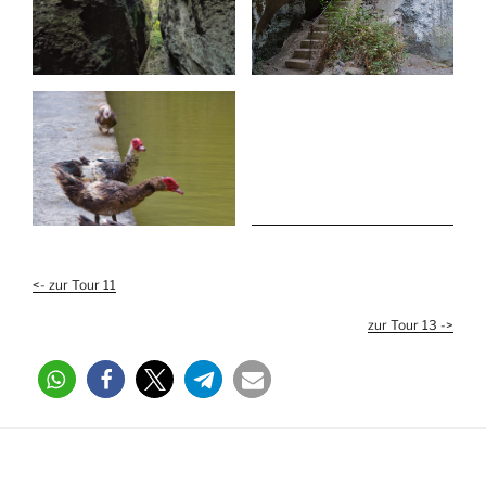
<- zur Tour 11
zur Tour 13 ->