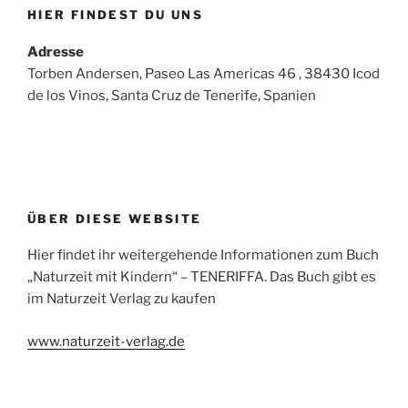
HIER FINDEST DU UNS
Adresse
Torben Andersen, Paseo Las Americas 46 , 38430 Icod
de los Vinos, Santa Cruz de Tenerife, Spanien
ÜBER DIESE WEBSITE
Hier findet ihr weitergehende Informationen zum Buch
„Naturzeit mit Kindern“ – TENERIFFA. Das Buch gibt es
im Naturzeit Verlag zu kaufen
www.naturzeit-verlag.de