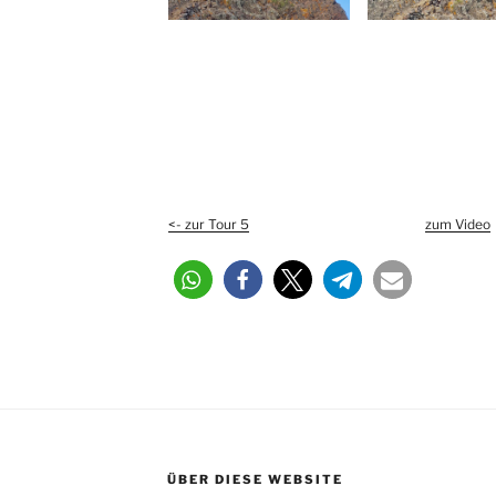
<- zur Tour 5
zum Video
ÜBER DIESE WEBSITE