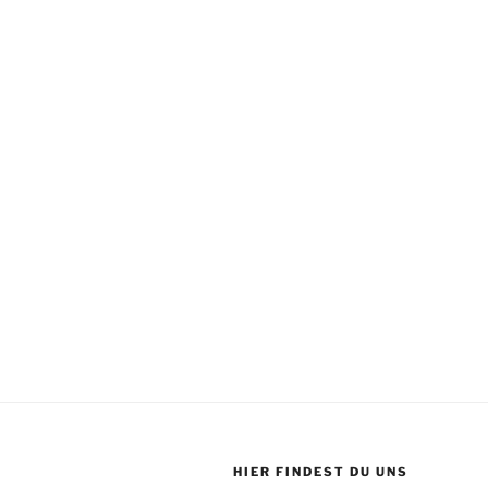
HIER FINDEST DU UNS