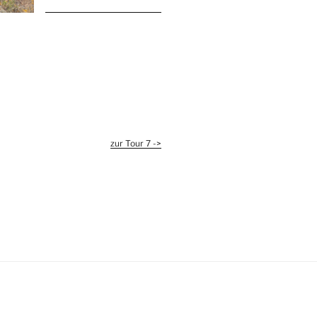
zur Tour 7 ->