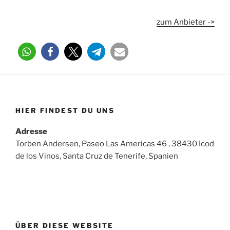
zum Anbieter ->
HIER FINDEST DU UNS
Adresse
Torben Andersen, Paseo Las Americas 46 , 38430 Icod
de los Vinos, Santa Cruz de Tenerife, Spanien
ÜBER DIESE WEBSITE