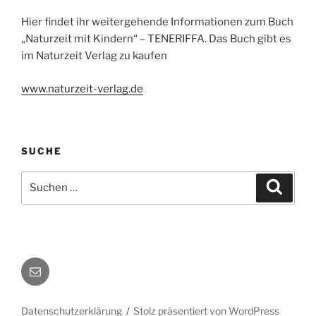
Hier findet ihr weitergehende Informationen zum Buch
„Naturzeit mit Kindern“ – TENERIFFA. Das Buch gibt es
im Naturzeit Verlag zu kaufen
www.naturzeit-verlag.de
SUCHE
Suchen
Suche
nach:
Autorenkontakt
Datenschutzerklärung
Stolz präsentiert von WordPress