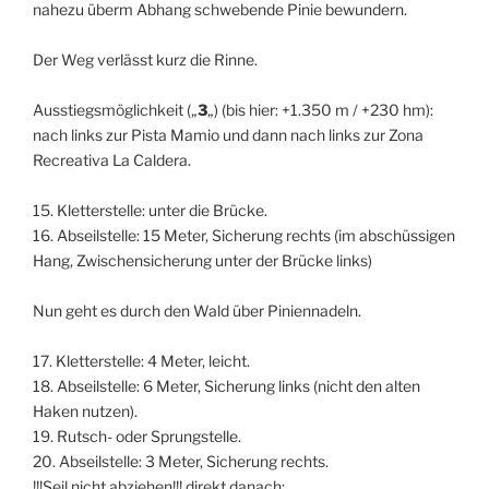
nahezu überm Abhang schwebende Pinie bewundern.
Der Weg verlässt kurz die Rinne.
Ausstiegsmöglichkeit („
3
„) (bis hier: +1.350 m / +230 hm):
nach links zur Pista Mamio und dann nach links zur Zona
Recreativa La Caldera.
15. Kletterstelle: unter die Brücke.
16. Abseilstelle: 15 Meter, Sicherung rechts (im abschüssigen
Hang, Zwischensicherung unter der Brücke links)
Nun geht es durch den Wald über Piniennadeln.
17. Kletterstelle: 4 Meter, leicht.
18. Abseilstelle: 6 Meter, Sicherung links (nicht den alten
Haken nutzen).
19. Rutsch- oder Sprungstelle.
20. Abseilstelle: 3 Meter, Sicherung rechts.
!!!Seil nicht abziehen!!! direkt danach: