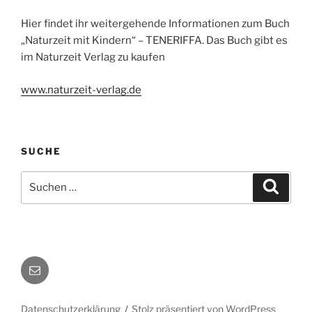
Hier findet ihr weitergehende Informationen zum Buch
„Naturzeit mit Kindern“ – TENERIFFA. Das Buch gibt es
im Naturzeit Verlag zu kaufen
www.naturzeit-verlag.de
SUCHE
Suchen
Suche
nach:
Autorenkontakt
Datenschutzerklärung
Stolz präsentiert von WordPress