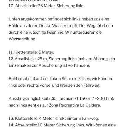
10. Abseilstelle: 23 Meter, Sicherung links.
Unten angekommen befindet sich links neben uns eine
Höhle aus deren Decke Wasser tropft. Der Weg führt nun
durch eine rutschige Felsrinne. Wir unterqueren die
Wasserleitung.
11. Kletterstelle: 5 Meter.
12. Abseilstelle: 25 m, Sicherung links (nah am Abhang, ein
Einzelhaken zur Absicherung ist vorhanden).
Bald erscheint auf der linken Seite ein Felsen, wir können
links oder rechts vorbei und kreuzen den Fahrweg.
Ausstiegsmöglichkeit („
2
„) (bis hier: +1.150 m / +200 hm):
nach links geht es zur Zona Recreativa La Caldera.
13. Kletterstelle: 4 Meter, direkt hinterm Fahrweg.
14. Abseilstelle: 10 Meter, Sicherung links. Wir können eine