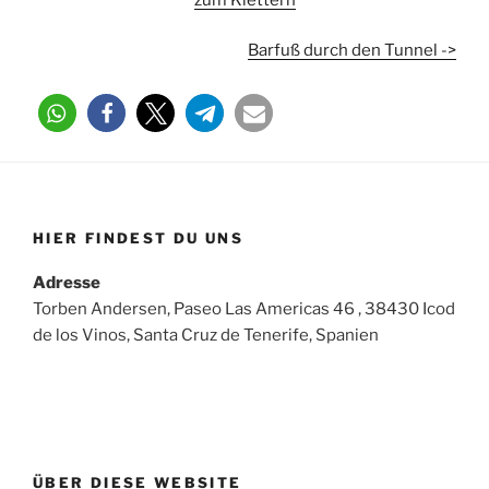
Barfuß durch den Tunnel ->
HIER FINDEST DU UNS
Adresse
Torben Andersen, Paseo Las Americas 46 , 38430 Icod
de los Vinos, Santa Cruz de Tenerife, Spanien
ÜBER DIESE WEBSITE