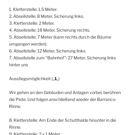
1. Kletterstelle: 1,5 Meter.
2. Abseilstelle: 8 Meter, Sicherung links.
3. Kletterstelle: 2 Meter.
4. Abseilstelle: 18 Meter, Sicherung rechts.
5. Abseilstelle: 7 Meter (kann rechts durch die Bäume
umgangen werden).
6. Abseilstelle: 12 Meter, Sicherung links.
7. Abseilstelle zum “Bahnhof”: 27 Meter, Sicherung links
hinter uns
Ausstiegsmöglichkeit („
1
„)
Wir gehen an den Gebäuden und Anlagen vorbei, berühren
die Piste. Und folgen anschließend wieder der Barranco-
Rinne.
8. Kletterstelle: Am Ende der Schutthalde hinunter in die
Rinne.
9. Kletterstelle: 2 x 1 Meter.