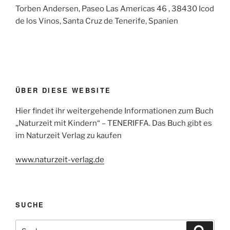
Torben Andersen, Paseo Las Americas 46 , 38430 Icod
de los Vinos, Santa Cruz de Tenerife, Spanien
ÜBER DIESE WEBSITE
Hier findet ihr weitergehende Informationen zum Buch
„Naturzeit mit Kindern“ – TENERIFFA. Das Buch gibt es
im Naturzeit Verlag zu kaufen
www.naturzeit-verlag.de
SUCHE
Suchen
Suche