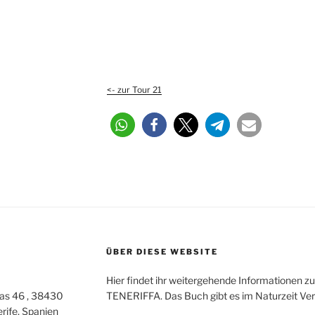
<- zur Tour 21
ÜBER DIESE WEBSITE
Hier findet ihr weitergehende Informationen z
as 46 , 38430
TENERIFFA. Das Buch gibt es im Naturzeit Ver
erife, Spanien