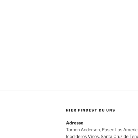
HIER FINDEST DU UNS
Adresse
Torben Andersen, Paseo Las Americ
Icod de los Vinos, Santa Cruz de Ten