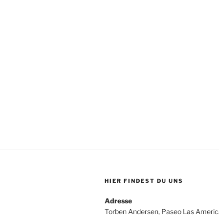
HIER FINDEST DU UNS
Adresse
Torben Andersen, Paseo Las Americ