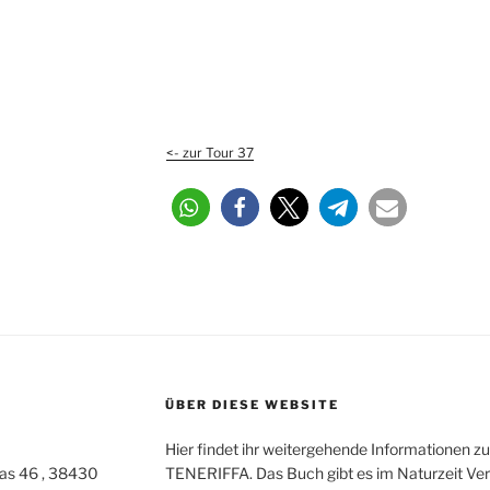
<- zur Tour 37
ÜBER DIESE WEBSITE
Hier findet ihr weitergehende Informationen z
as 46 , 38430
TENERIFFA. Das Buch gibt es im Naturzeit Ver