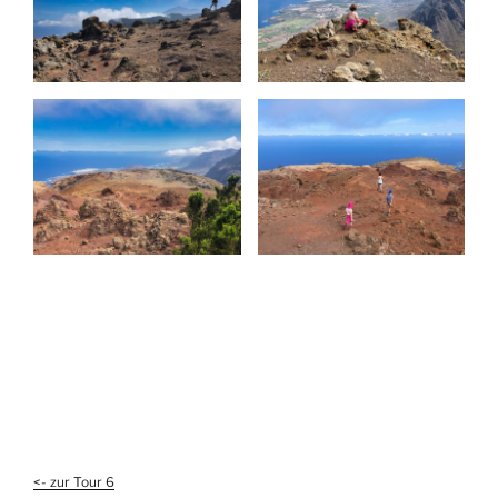
<- zur Tour 6