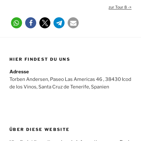
zur Tour 8 ->
HIER FINDEST DU UNS
Adresse
Torben Andersen, Paseo Las Americas 46 , 38430 Icod
de los Vinos, Santa Cruz de Tenerife, Spanien
ÜBER DIESE WEBSITE