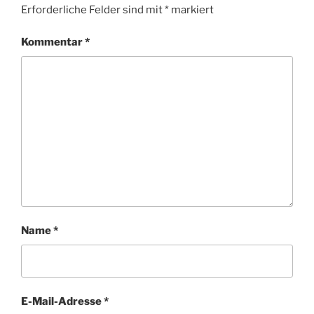
Erforderliche Felder sind mit
*
markiert
Kommentar
*
Name
*
E-Mail-Adresse
*