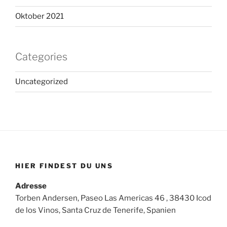
Oktober 2021
Categories
Uncategorized
HIER FINDEST DU UNS
Adresse
Torben Andersen, Paseo Las Americas 46 , 38430 Icod
de los Vinos, Santa Cruz de Tenerife, Spanien