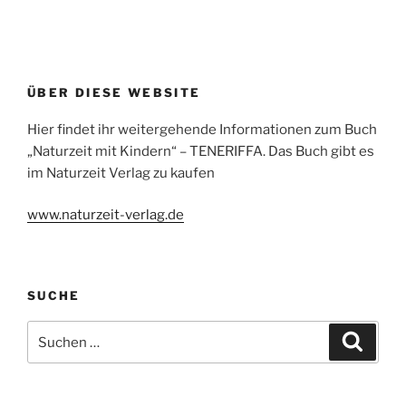
ÜBER DIESE WEBSITE
Hier findet ihr weitergehende Informationen zum Buch
„Naturzeit mit Kindern“ – TENERIFFA. Das Buch gibt es
im Naturzeit Verlag zu kaufen
www.naturzeit-verlag.de
SUCHE
Suchen
Suche
nach: