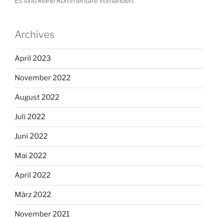
Es sind keine Kommentare vorhanden.
Archives
April 2023
November 2022
August 2022
Juli 2022
Juni 2022
Mai 2022
April 2022
März 2022
November 2021