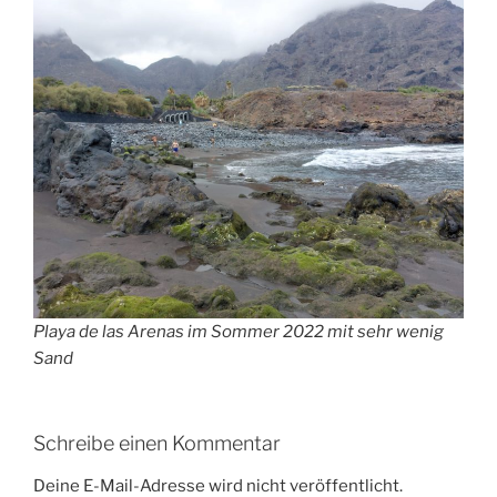
Playa de las Arenas im Sommer 2022 mit sehr wenig
Sand
Schreibe einen Kommentar
Deine E-Mail-Adresse wird nicht veröffentlicht.