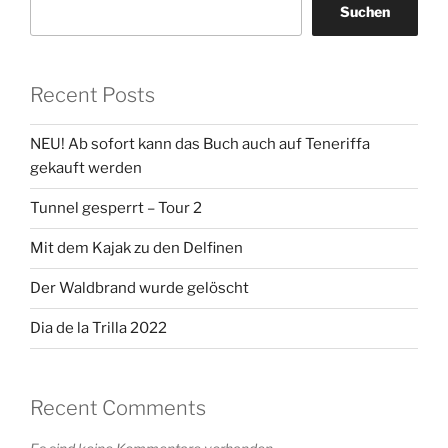
Suchen
Recent Posts
NEU! Ab sofort kann das Buch auch auf Teneriffa
gekauft werden
Tunnel gesperrt – Tour 2
Mit dem Kajak zu den Delfinen
Der Waldbrand wurde gelöscht
Dia de la Trilla 2022
Recent Comments