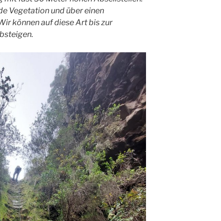
de Vegetation und über einen
r können auf diese Art bis zur
bsteigen.