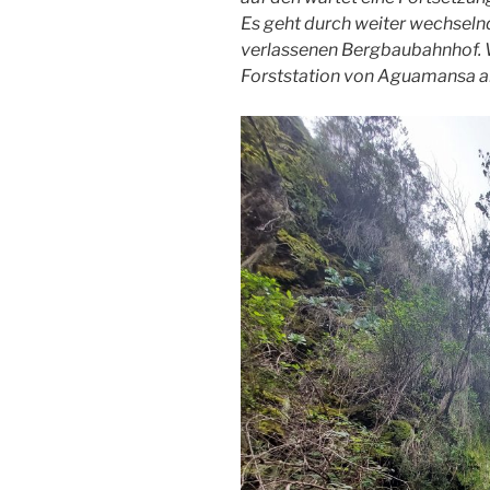
Es geht durch weiter wechseln
verlassenen Bergbaubahnhof. Wi
Forststation von Aguamansa a