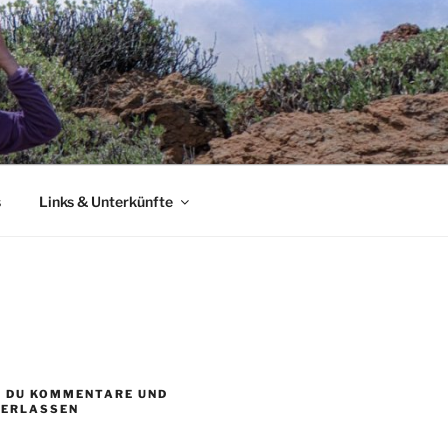
s
Links & Unterkünfte
T DU KOMMENTARE UND
TERLASSEN